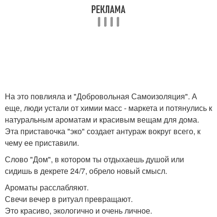
На это повлияла и "Добровольная Самоизоляция". А
еще, люди устали от химии масс - маркета и потянулись к
натуральным ароматам и красивым вещам для дома.
Эта приставочка "эко" создает антураж вокруг всего, к
чему ее приставили.
Слово "Дом", в котором ты отдыхаешь душой или
сидишь в декрете 24/7, обрело новый смысл.
Ароматы расслабляют.
Свечи вечер в ритуал превращают.
Это красиво, экологично и очень личное.