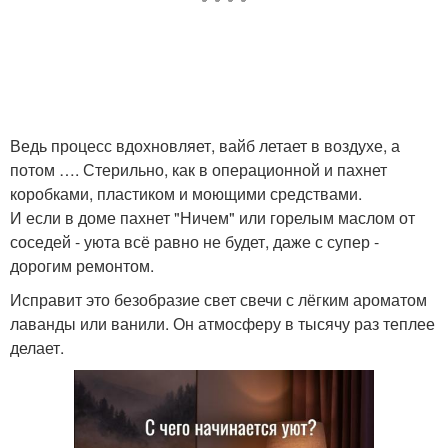
Ведь процесс вдохновляет, вайб летает в воздухе, а
потом …. Стерильно, как в операционной и пахнет
коробками, пластиком и моющими средствами.
И если в доме пахнет "Ничем" или горелым маслом от
соседей - уюта всё равно не будет, даже с супер -
дорогим ремонтом.
Исправит это безобразие свет свечи с лёгким ароматом
лаванды или ванили. Он атмосферу в тысячу раз теплее
делает.