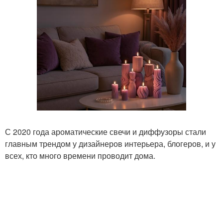
С 2020 года ароматические свечи и диффузоры стали
главным трендом у дизайнеров интерьера, блогеров, и у
всех, кто много времени проводит дома.