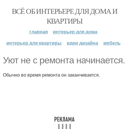
ВСЁ ОБ ИНТЕРЬЕРЕ ДЛЯ ДОМА И
КВАРТИРЫ
главная
интерьер для дома
интерьер для квартиры
идеи дизайна
мебель
Уют не с ремонта начинается.
Обычно во время ремонта он заканчивается.