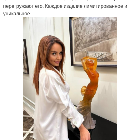
перегружают его. Каждое изделие лимитированное и
уникальное.