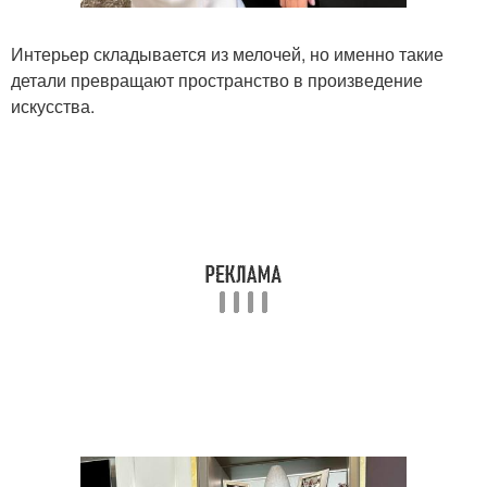
Интерьер складывается из мелочей, но именно такие
детали превращают пространство в произведение
искусства.