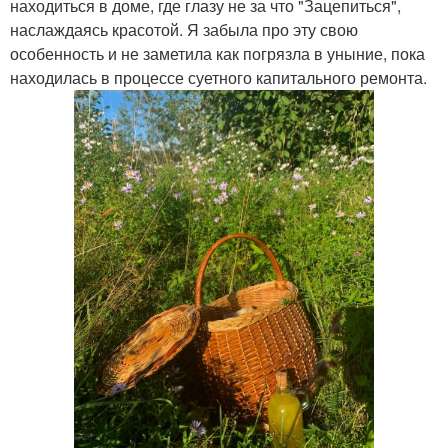
находиться в доме, где глазу не за что "Зацепиться",
наслаждаясь красотой. Я забыла про эту свою
особенность и не заметила как погрязла в уныние, пока
находилась в процессе суетного капитального ремонта.