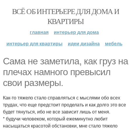
ВСЁ ОБ ИНТЕРЬЕРЕ ДЛЯ ДОМА И
КВАРТИРЫ
главная
интерьер для дома
интерьер для квартиры
идеи дизайна
мебель
Сама не заметила, как груз на
плечах намного превысил
свои размеры.
Как-то тяжело стало справляться с мыслями обо всех
трудах, что еще предстоит проделать и как долго это все
будет тянуться, ибо не все зависит лишь от меня.
* будучи человеком, который ежеминутно любит
насыщаться красотой обстановки, мне стало тяжело