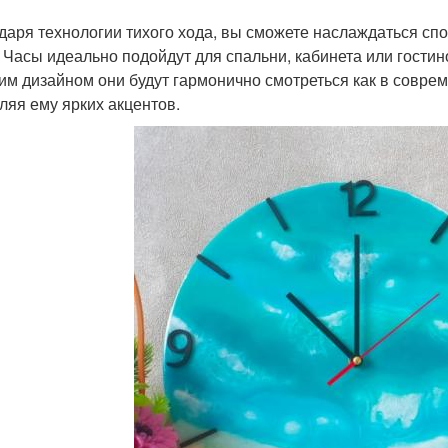
даря технологии тихого хода, вы сможете наслаждаться спо
 Часы идеально подойдут для спальни, кабинета или гости
им дизайном они будут гармонично смотреться как в соврем
ляя ему ярких акцентов.