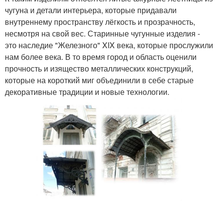
чугуна и детали интерьера, которые придавали
внутреннему пространству лёгкость и прозрачность,
несмотря на свой вес. Старинные чугунные изделия -
это наследие "Железного" XIX века, которые прослужили
нам более века. В то время город и область оценили
прочность и изящество металлических конструкций,
которые на короткий миг объединили в себе старые
декоративные традиции и новые технологии.