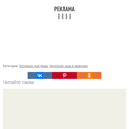
Категории:
Интерьер для дома
,
Интерьер зала в квартире
Читайте также