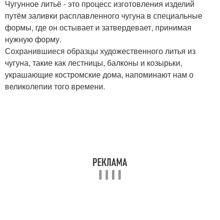
Чугунное литьё - это процесс изготовления изделий
путём заливки расплавленного чугуна в специальные
формы, где он остывает и затвердевает, принимая
нужную форму.
Сохранившиеся образцы художественного литья из
чугуна, такие как лестницы, балконы и козырьки,
украшающие костромские дома, напоминают нам о
великолепии того времени.