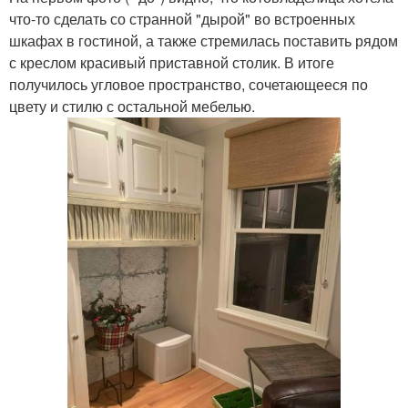
что-то сделать со странной "дырой" во встроенных
шкафах в гостиной, а также стремилась поставить рядом
с креслом красивый приставной столик. В итоге
получилось угловое пространство, сочетающееся по
цвету и стилю с остальной мебелью.