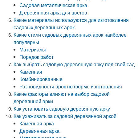
Садовая металлическая арка
Д еревянная арка для цветов
Какие материалы используются для изготовления
садовых деревянных арок
Какие стили садовых деревянных арок наиболее
популярны
Материалы
Порядок работ
Как выбрать садовую деревянную арку под свой сад
Каменная
Комбинированные
Разновидности арок по форме изготовления
Какие факторы влияют на выбор садовой
деревянной арки
Как установить садовую деревянную арку
Как ухаживать за садовой деревянной аркой
Каменная арка
Деревянная арка