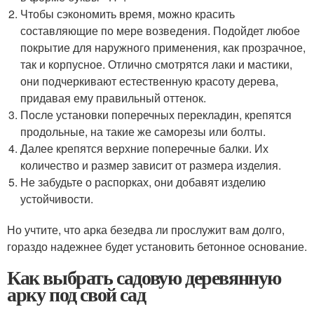
Чтобы сэкономить время, можно красить
составляющие по мере возведения. Подойдет любое
покрытие для наружного применения, как прозрачное,
так и корпусное. Отлично смотрятся лаки и мастики,
они подчеркивают естественную красоту дерева,
придавая ему правильный оттенок.
После установки поперечных перекладин, крепятся
продольные, на такие же саморезы или болты.
Далее крепятся верхние поперечные балки. Их
количество и размер зависит от размера изделия.
Не забудьте о распорках, они добавят изделию
устойчивости.
Но учтите, что арка безедва ли прослужит вам долго,
гораздо надежнее будет установить бетонное основание.
Как выбрать садовую деревянную
арку под свой сад