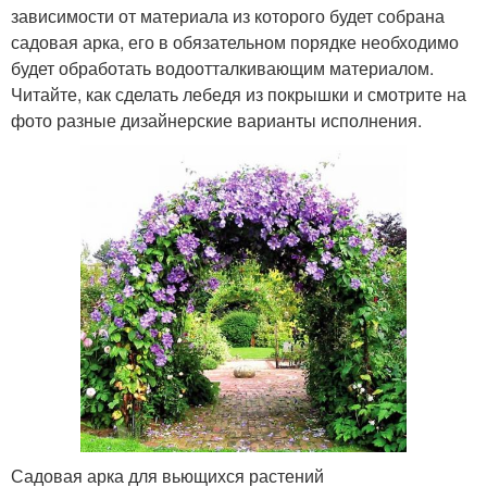
зависимости от материала из которого будет собрана
садовая арка, его в обязательном порядке необходимо
будет обработать водоотталкивающим материалом.
Читайте, как сделать лебедя из покрышки и смотрите на
фото разные дизайнерские варианты исполнения.
Садовая арка для вьющихся растений