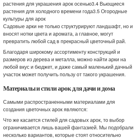
растения для украшения арок осенью3.4 Вьющиеся
растения для холодного времени года3.5 Огородные
культуры для арок
Садовые арки не только структурируют ландшафт, но и
вносят нотки цвета и аромата, а главное, могут
превратить любой сад в прекрасный цветочный рай.
Благодаря широкому ассортименту конструкций и
размеров из дерева и металла, можно найти арки на
любой вкус и бюджет, и даже самый маленький дачный
участок может получить пользу от такого украшения.
Материалы и стили арок для дачи и дома
Самыми распространенными материалами для
создания цветочных арок являются:
Что же касается стилей для садовых арок, то выбор
ограничивается лишь вашей фантазией. Мы подобрали
несколько вариантов, которые стоят относительно