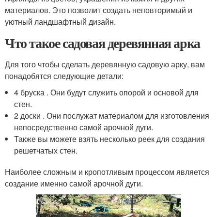
материалов. Это позволит создать неповторимый и
уютный ландшафтный дизайн.
Что такое садовая деревянная арка
Для того чтобы сделать деревянную садовую арку, вам
понадобятся следующие детали:
4 бруска . Они будут служить опорой и основой для
стен.
2 доски . Они послужат материалом для изготовления
непосредственно самой арочной дуги.
Также вы можете взять несколько реек для создания
решетчатых стен.
Наиболее сложным и кропотливым процессом является
создание именно самой арочной дуги.