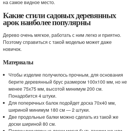
на самое видное место.
Какие стили садовых деревянных
арок наиболее популярны
Дерево очень мягкое, работать с ним легко и приятно.
Поэтому справиться с такой моделью может даже
новичок.
Материалы
Чтобы изделие получилось прочным, для основания
берите деревянный брус размером 100х100 мм, но не
менее 75х75 мм, высотой минимум 200 см.
Понадобится 4 штуки.
Для поперечных балок подойдет доска 70х40 мм,
шириной минимум 180 см — 2 штуки.
Две продольные балки можно сделать из такой же
доски шириной 80 см.
Перпендикулярные доски могут быть такими же или