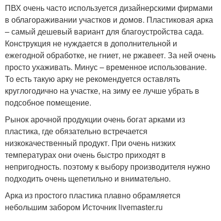
ПВХ очень часто используется дизайнерскими фирмами
в облагораживании участков и домов. Пластиковая арка
– самый дешевый вариант для благоустройства сада.
Конструкция не нуждается в дополнительной и
ежегодной обработке, не гниет, не ржавеет. За ней очень
просто ухаживать. Минус – временное использование.
То есть такую арку не рекомендуется оставлять
круглогодично на участке, на зиму ее лучше убрать в
подсобное помещение.
Рынок арочной продукции очень богат арками из
пластика, где обязательно встречается
низкокачественный продукт. При очень низких
температурах они очень быстро приходят в
непригодность. поэтому к выбору производителя нужно
подходить очень щепетильно и внимательно.
Арка из простого пластика плавно обрамляется
небольшим забором Источник livemaster.ru