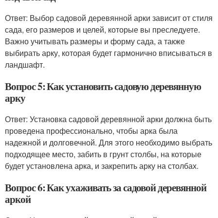
Ответ: Выбор садовой деревянной арки зависит от стиля
сада, его размеров и целей, которые вы преследуете.
Важно учитывать размеры и форму сада, а также
выбирать арку, которая будет гармонично вписываться в
ландшафт.
Вопрос 5: Как установить садовую деревянную
арку
Ответ: Установка садовой деревянной арки должна быть
проведена профессионально, чтобы арка была
надежной и долговечной. Для этого необходимо выбрать
подходящее место, забить в грунт столбы, на которые
будет установлена арка, и закрепить арку на столбах.
Вопрос 6: Как ухаживать за садовой деревянной
аркой