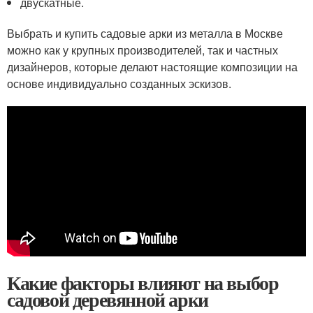
двускатные.
Выбрать и купить садовые арки из металла в Москве
можно как у крупных производителей, так и частных
дизайнеров, которые делают настоящие композиции на
основе индивидуально созданных эскизов.
Какие факторы влияют на выбор
садовой деревянной арки