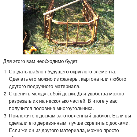
Для этого вам необходимо будет:
Создать шаблон будущего округлого элемента.
Сделать его можно из фанеры, картона или любого
другого подручного материала.
Скрепить между собой доски. Для удобства можно
разрезать их на несколько частей. В итоге у вас
получится половина многоугольника.
Приложите к доскам заготовленный шаблон. Если вы
сделали его деревянным, лучше скрепить с досками.
Если же он из другого материала, можно просто