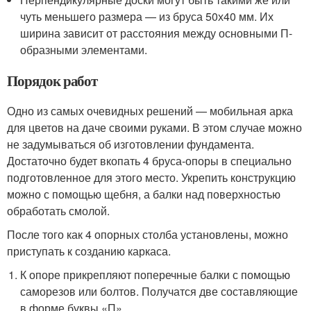
чуть меньшего размера — из бруса 50х40 мм. Их
ширина зависит от расстояния между основными П-
образными элементами.
Порядок работ
Одно из самых очевидных решений — мобильная арка
для цветов на даче своими руками. В этом случае можно
не задумываться об изготовлении фундамента.
Достаточно будет вкопать 4 бруса-опоры в специально
подготовленное для этого место. Укрепить конструкцию
можно с помощью щебня, а балки над поверхностью
обработать смолой.
После того как 4 опорных столба установлены, можно
приступать к созданию каркаса.
К опоре прикрепляют поперечные балки с помощью
саморезов или болтов. Получатся две составляющие
в форме буквы «П».