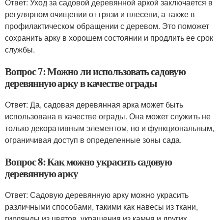
Ответ: Уход за садовой деревянной аркой заключается в
регулярном очищении от грязи и плесени, а также в
профилактическом обращении с деревом. Это поможет
сохранить арку в хорошем состоянии и продлить ее срок
службы.
Вопрос 7: Можно ли использовать садовую
деревянную арку в качестве ограды
Ответ: Да, садовая деревянная арка может быть
использована в качестве ограды. Она может служить не
только декоративным элементом, но и функциональным,
ограничивая доступ в определенные зоны сада.
Вопрос 8: Как можно украсить садовую
деревянную арку
Ответ: Садовую деревянную арку можно украсить
различными способами, такими как навесы из ткани,
гирлянды из цветов, украшения из камня и других