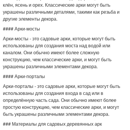
клён, ясень и орех. Классические арки могут быть
украшены различными деталями, такими как резьба и
другие элементы декора.
#### Арки-мосты
Арки-мосты - это садовые арки, которые могут быть
использованы для создания моста над водой или
каналом. Они обычно имеют более сложную
конструкцию, чем классические арки, и могут быть
украшены различными элементами декора.
#### Арки-порталы
Арки-порталы - это садовые арки, которые могут быть
использованы для создания входа в сад или в
определённую часть сада. Они обычно имеют более
простую конструкцию, чем классические арки, и могут
быть украшены различными элементами декора.
### Материалы для садовых деревянных арк