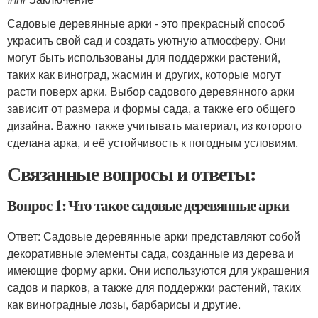
Садовые деревянные арки - это прекрасный способ
украсить свой сад и создать уютную атмосферу. Они
могут быть использованы для поддержки растений,
таких как виноград, жасмин и других, которые могут
расти поверх арки. Выбор садового деревянного арки
зависит от размера и формы сада, а также его общего
дизайна. Важно также учитывать материал, из которого
сделана арка, и её устойчивость к погодным условиям.
Связанные вопросы и ответы:
Вопрос 1: Что такое садовые деревянные арки
Ответ: Садовые деревянные арки представляют собой
декоративные элементы сада, созданные из дерева и
имеющие форму арки. Они используются для украшения
садов и парков, а также для поддержки растений, таких
как виноградные лозы, барбарисы и другие.