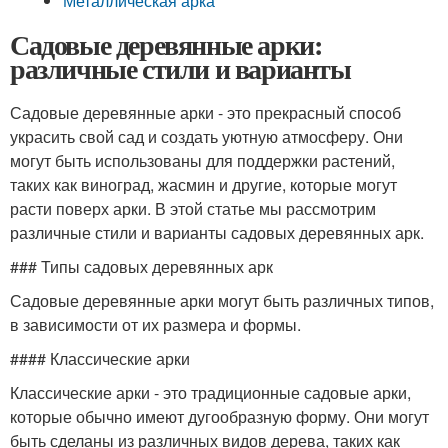
Металлическая арка
Садовые деревянные арки:
различные стили и варианты
Садовые деревянные арки - это прекрасный способ
украсить свой сад и создать уютную атмосферу. Они
могут быть использованы для поддержки растений,
таких как виноград, жасмин и другие, которые могут
расти поверх арки. В этой статье мы рассмотрим
различные стили и варианты садовых деревянных арк.
### Типы садовых деревянных арк
Садовые деревянные арки могут быть различных типов,
в зависимости от их размера и формы.
#### Классические арки
Классические арки - это традиционные садовые арки,
которые обычно имеют дугообразную форму. Они могут
быть сделаны из различных видов дерева, таких как