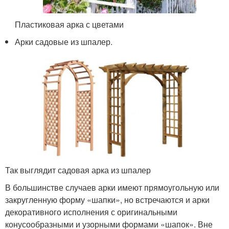
Пластиковая арка с цветами
Арки садовые из шпалер.
Так выглядит садовая арка из шпалер
В большинстве случаев арки имеют прямоугольную или
закругленную форму «шапки», но встречаются и арки
декоративного исполнения с оригинальными
конусообразными и узорными формами «шапок». Вне