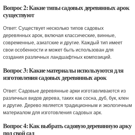
Вопрос 2: Какие типы садовых деревянных арок
существуют
Ответ: Существует несколько типов садовых
деревянных арок, включая классические, винные,
современные, азиатские и другие. Каждый тип имеет
свои особенности и может быть использован для
создания различных ландшафтных композиций.
Вопрос 3: Какие материалы используются для
изготовления садовых деревянных арок
Ответ: Садовые деревянные арки изготавливаются из
различных видов дерева, таких как сосна, дуб, бук, клен
и другие. Дерево является традиционным и экологичным
материалом для изготовления садовых арк.
Вопрос 4: Как выбрать садовую деревянную арку
под свой сад