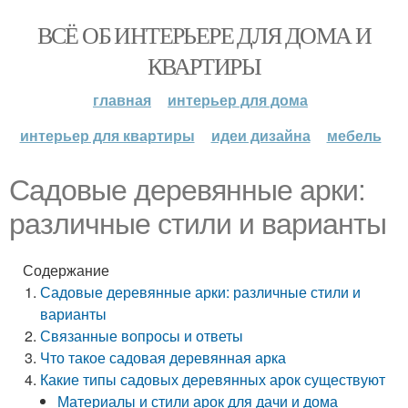
ВСЁ ОБ ИНТЕРЬЕРЕ ДЛЯ ДОМА И
КВАРТИРЫ
главная
интерьер для дома
интерьер для квартиры
идеи дизайна
мебель
Садовые деревянные арки:
различные стили и варианты
Содержание
Садовые деревянные арки: различные стили и
варианты
Связанные вопросы и ответы
Что такое садовая деревянная арка
Какие типы садовых деревянных арок существуют
Материалы и стили арок для дачи и дома