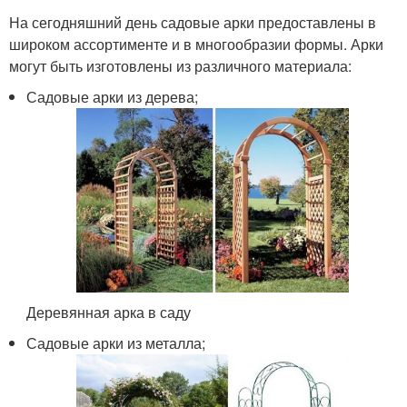
На сегодняшний день садовые арки предоставлены в
широком ассортименте и в многообразии формы. Арки
могут быть изготовлены из различного материала:
Садовые арки из дерева;
Деревянная арка в саду
Садовые арки из металла;