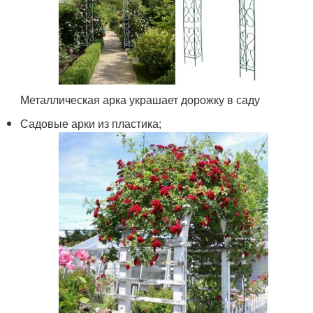
Металлическая арка украшает дорожку в саду
Садовые арки из пластика;