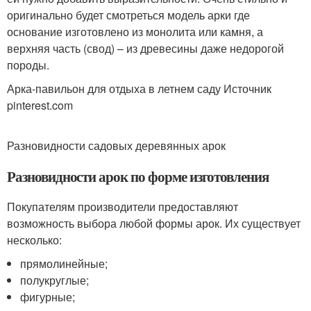
оригинально будет смотреться модель арки где
основание изготовлено из монолита или камня, а
верхняя часть (свод) – из древесины даже недорогой
породы.
Арка-павильон для отдыха в летнем саду Источник
pinterest.com
Разновидности садовых деревянных арок
Разновидности арок по форме изготовления
Покупателям производители предоставляют
возможность выбора любой формы арок. Их существует
несколько:
прямолинейные;
полукруглые;
фигурные;