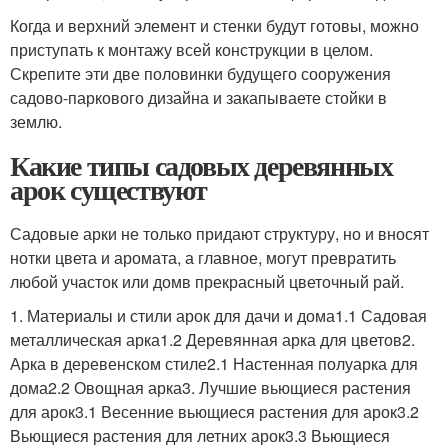
Когда и верхний элемент и стенки будут готовы, можно
приступать к монтажу всей конструкции в целом.
Скрепите эти две половинки будущего сооружения
садово-паркового дизайна и закапываете стойки в
землю.
Какие типы садовых деревянных
арок существуют
Садовые арки не только придают структуру, но и вносят
нотки цвета и аромата, а главное, могут превратить
любой участок или домв прекрасный цветочный рай.
1. Материалы и стили арок для дачи и дома1.1 Садовая
металлическая арка1.2 Деревянная арка для цветов2.
Арка в деревенском стиле2.1 Настенная полуарка для
дома2.2 Овощная арка3. Лучшие вьющиеся растения
для арок3.1 Весенние вьющиеся растения для арок3.2
Вьющиеся растения для летних арок3.3 Вьющиеся