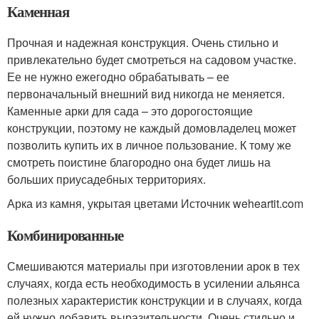
Каменная
Прочная и надежная конструкция. Очень стильно и
привлекательно будет смотреться на садовом участке.
Ее не нужно ежегодно обрабатывать – ее
первоначальный внешний вид никогда не меняется.
Каменные арки для сада – это дорогостоящие
конструкции, поэтому не каждый домовладелец может
позволить купить их в личное пользование. К тому же
смотреть поистине благородно она будет лишь на
больших приусадебных территориях.
Арка из камня, укрытая цветами Источник weheartit.com
Комбинированные
Смешиваются материалы при изготовлении арок в тех
случаях, когда есть необходимость в усилении альянса
полезных характеристик конструкции и в случаях, когда
ей нужно добавить выразительности. Очень стильно и