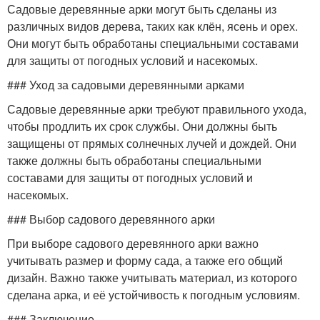
Садовые деревянные арки могут быть сделаны из
различных видов дерева, таких как клён, ясень и орех.
Они могут быть обработаны специальными составами
для защиты от погодных условий и насекомых.
### Уход за садовыми деревянными арками
Садовые деревянные арки требуют правильного ухода,
чтобы продлить их срок службы. Они должны быть
защищены от прямых солнечных лучей и дождей. Они
также должны быть обработаны специальными
составами для защиты от погодных условий и
насекомых.
### Выбор садового деревянного арки
При выборе садового деревянного арки важно
учитывать размер и форму сада, а также его общий
дизайн. Важно также учитывать материал, из которого
сделана арка, и её устойчивость к погодным условиям.
### Заключение